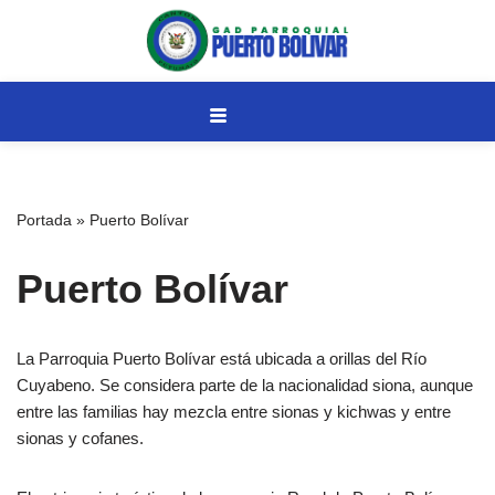
Saltar
al
contenido
Portada
»
Puerto Bolívar
Puerto Bolívar
La Parroquia Puerto Bolívar está ubicada a orillas del Río
Cuyabeno. Se considera parte de la nacionalidad siona, aunque
entre las familias hay mezcla entre sionas y kichwas y entre
sionas y cofanes.