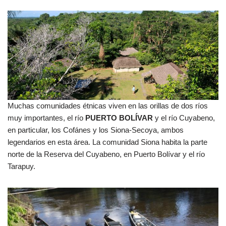
Muchas comunidades étnicas viven en las orillas de dos ríos
muy importantes, el río
PUERTO BOLÍVAR
y el río Cuyabeno,
en particular, los Cofánes y los Siona-Secoya, ambos
legendarios en esta área. La comunidad Siona habita la parte
norte de la Reserva del Cuyabeno, en Puerto Bolívar y el río
Tarapuy.