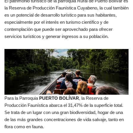
El patrimonio turístico de la parroquia Rural de Puerto Bolívar es
la Reserva de Producción Faunística Cuyabeno, la cual también
es un potencial de desarrollo turístico para sus habitantes,
especialmente por el interés en turismo científico y de
contemplación que puede ser aprovechado para ofrecer
servicios turísticos y generar ingresos a su población.
Para la Parroquia
PUERTO BOLÍVAR
, la Reserva de
Producción Faunística abarca el 31,47% de la superficie total.
Se trata de un lugar con una gran biodiversidad, hogar de una
de las más grandes concentraciones de vida salvaje, tanto en
flora como en fauna.