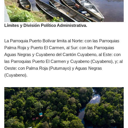
Límites y División Político Administrativa.
La Parroquia Puerto Bolívar limita al Norte: con las Parroquias
Palma Roja y Puerto El Carmen, al Sur: con las Parroquias
Aguas Negras y Cuyabeno del Cantón Cuyabeno, al Este: con
las Parroquias Puerto El Carmen y Cuyabeno (Cuyabeno), y; al
Oeste: con Palma Roja (Putumayo) y Aguas Negras
(Cuyabeno).